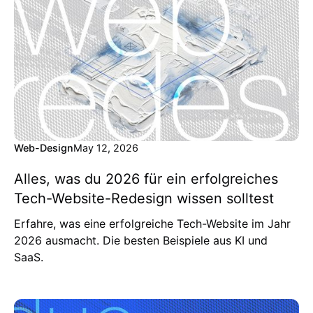
Web-Design
May 12, 2026
Alles, was du 2026 für ein erfolgreiches
Tech-Website-Redesign wissen solltest
Erfahre, was eine erfolgreiche Tech-Website im Jahr
2026 ausmacht. Die besten Beispiele aus KI und
SaaS.