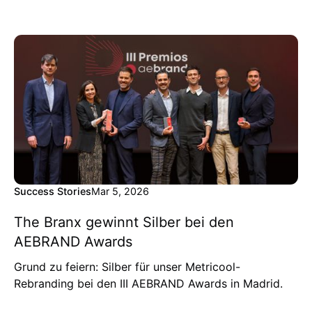
Success Stories
Mar 5, 2026
The Branx gewinnt Silber bei den
AEBRAND Awards
Grund zu feiern: Silber für unser Metricool-
Rebranding bei den III AEBRAND Awards in Madrid.