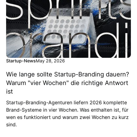
Startup-News
May 28, 2026
Wie lange sollte Startup-Branding dauern?
Warum "vier Wochen" die richtige Antwort
ist
Startup-Branding-Agenturen liefern 2026 komplette
Brand-Systeme in vier Wochen. Was enthalten ist, für
wen es funktioniert und warum zwei Wochen zu kurz
sind.