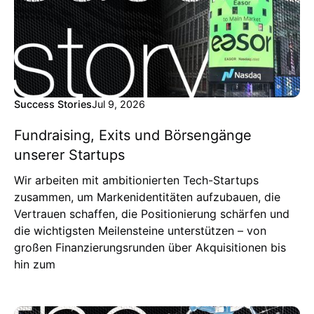
Success Stories
Jul 9, 2026
Fundraising, Exits und Börsengänge
unserer Startups
Wir arbeiten mit ambitionierten Tech-Startups
zusammen, um Markenidentitäten aufzubauen, die
Vertrauen schaffen, die Positionierung schärfen und
die wichtigsten Meilensteine unterstützen – von
großen Finanzierungsrunden über Akquisitionen bis
hin zum