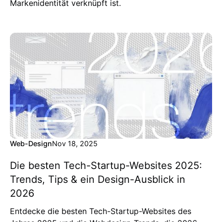
Markenidentität verknüpft ist.
Web-Design
Nov 18, 2025
Die besten Tech-Startup-Websites 2025:
Trends, Tips & ein Design-Ausblick in
2026
Entdecke die besten Tech-Startup-Websites des