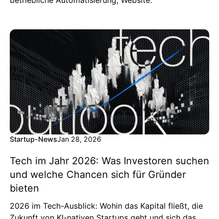
betriebliche Automatisierung, Website.
Startup-News
Jan 28, 2026
Tech im Jahr 2026: Was Investoren suchen
und welche Chancen sich für Gründer
bieten
2026 im Tech-Ausblick: Wohin das Kapital fließt, die
Zukunft von KI-nativen Startups geht und sich das