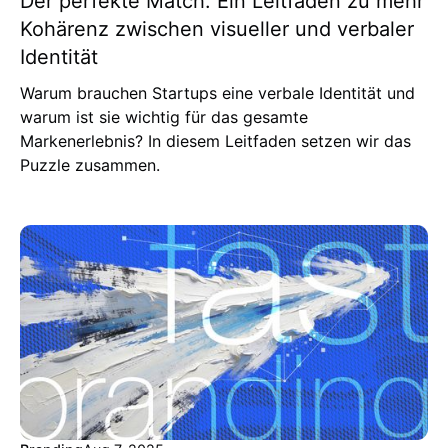
Der perfekte Match: Ein Leitfaden zu mehr
Kohärenz zwischen visueller und verbaler
Identität
Warum brauchen Startups eine verbale Identität und
warum ist sie wichtig für das gesamte
Markenerlebnis? In diesem Leitfaden setzen wir das
Puzzle zusammen.