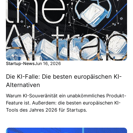
Startup-News
Jun 16, 2026
Die KI-Falle: Die besten europäischen KI-
Alternativen
Warum KI-Souveränität ein unabkömmliches Produkt-
Feature ist. Außerdem: die besten europäischen KI-
Tools des Jahres 2026 für Startups.