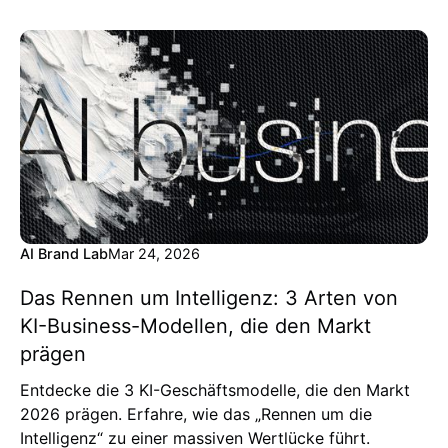
AI Brand Lab
Mar 24, 2026
Das Rennen um Intelligenz: 3 Arten von
KI-Business-Modellen, die den Markt
prägen
Entdecke die 3 KI-Geschäftsmodelle, die den Markt
2026 prägen. Erfahre, wie das „Rennen um die
Intelligenz“ zu einer massiven Wertlücke führt.