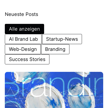
Neueste Posts
Alle anzeigen
AI Brand Lab
Startup-News
Web-Design
Branding
Success Stories