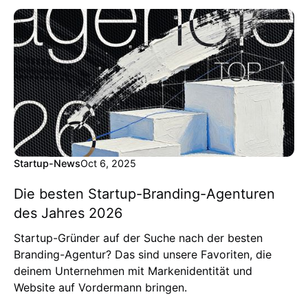
Startup-News
Oct 6, 2025
Die besten Startup-Branding-Agenturen
des Jahres 2026
Startup-Gründer auf der Suche nach der besten
Branding-Agentur? Das sind unsere Favoriten, die
deinem Unternehmen mit Markenidentität und
Website auf Vordermann bringen.