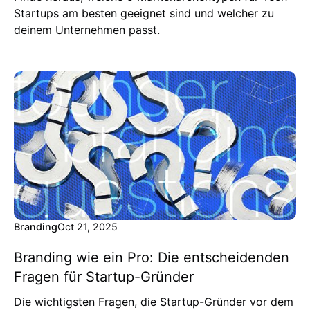
Startups am besten geeignet sind und welcher zu
deinem Unternehmen passt.
Branding
Oct 21, 2025
Branding wie ein Pro: Die entscheidenden
Fragen für Startup-Gründer
Die wichtigsten Fragen, die Startup-Gründer vor dem