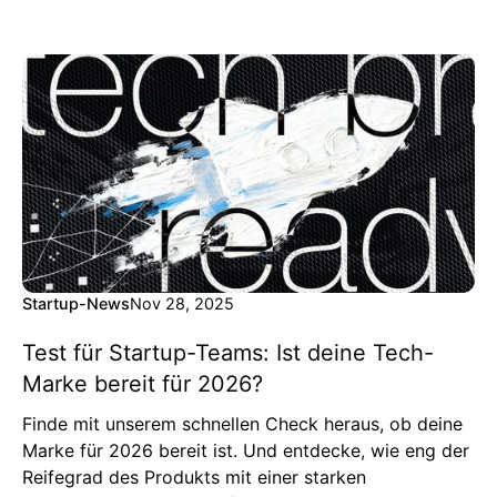
Startup-News
Nov 28, 2025
Test für Startup-Teams: Ist deine Tech-
Marke bereit für 2026?
Finde mit unserem schnellen Check heraus, ob deine
Marke für 2026 bereit ist. Und entdecke, wie eng der
Reifegrad des Produkts mit einer starken