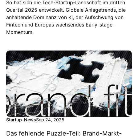
So hat sich die Tech-Startup-Landschaft im dritten
Quartal 2025 entwickelt. Globale Anlagetrends, die
anhaltende Dominanz von KI, der Aufschwung von
Fintech und Europas wachsendes Early-stage-
Momentum.
Startup-News
Sep 24, 2025
Das fehlende Puzzle-Teil: Brand-Markt-