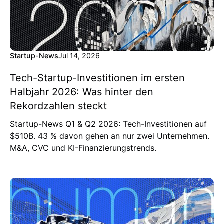
Startup-News
Jul 14, 2026
Tech-Startup-Investitionen im ersten
Halbjahr 2026: Was hinter den
Rekordzahlen steckt
Startup-News Q1 & Q2 2026: Tech-Investitionen auf
$510B. 43 % davon gehen an nur zwei Unternehmen.
M&A, CVC und KI-Finanzierungstrends.