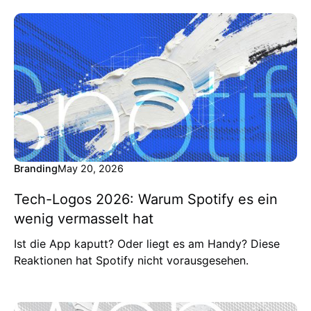
Branding
May 20, 2026
Tech-Logos 2026: Warum Spotify es ein
wenig vermasselt hat
Ist die App kaputt? Oder liegt es am Handy? Diese
Reaktionen hat Spotify nicht vorausgesehen.