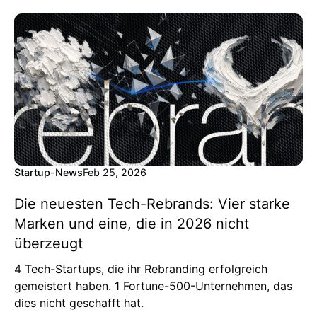
Startup-News
Feb 25, 2026
Die neuesten Tech-Rebrands: Vier starke
Marken und eine, die in 2026 nicht
überzeugt
4 Tech-Startups, die ihr Rebranding erfolgreich
gemeistert haben. 1 Fortune-500-Unternehmen, das
dies nicht geschafft hat.