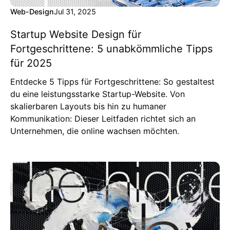
Web-Design
Jul 31, 2025
Startup Website Design für
Fortgeschrittene: 5 unabkömmliche Tipps
für 2025
Entdecke 5 Tipps für Fortgeschrittene: So gestaltest
du eine leistungsstarke Startup-Website. Von
skalierbaren Layouts bis hin zu humaner
Kommunikation: Dieser Leitfaden richtet sich an
Unternehmen, die online wachsen möchten.