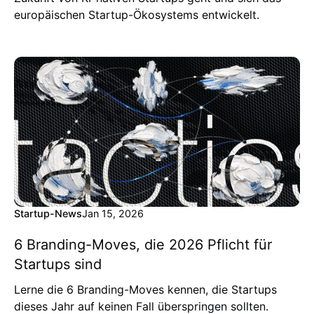
europäischen Startup-Ökosystems entwickelt.
Startup-News
Jan 15, 2026
6 Branding-Moves, die 2026 Pflicht für
Startups sind
Lerne die 6 Branding-Moves kennen, die Startups
dieses Jahr auf keinen Fall überspringen sollten.