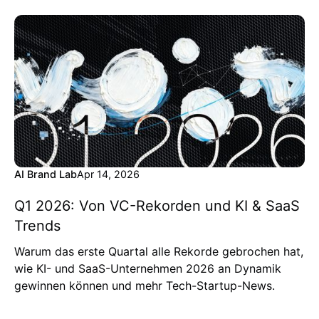
AI Brand Lab
Apr 14, 2026
Q1 2026: Von VC-Rekorden und KI & SaaS
Trends
Warum das erste Quartal alle Rekorde gebrochen hat,
wie KI- und SaaS-Unternehmen 2026 an Dynamik
gewinnen können und mehr Tech-Startup-News.