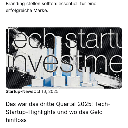
Branding stellen sollten: essentiell für eine
erfolgreiche Marke.
Startup-News
Oct 16, 2025
Das war das dritte Quartal 2025: Tech-
Startup-Highlights und wo das Geld
hinfloss