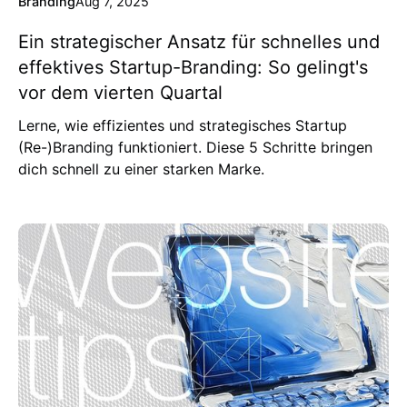
Branding
Aug 7, 2025
Ein strategischer Ansatz für schnelles und
effektives Startup-Branding: So gelingt's
vor dem vierten Quartal
Lerne, wie effizientes und strategisches Startup
(Re-)Branding funktioniert. Diese 5 Schritte bringen
dich schnell zu einer starken Marke.