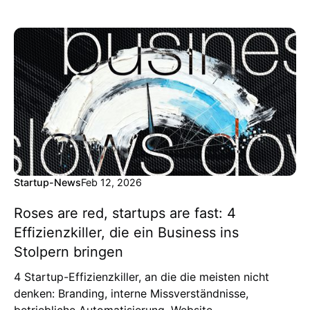
Startup-News
Feb 12, 2026
Roses are red, startups are fast: 4
Effizienzkiller, die ein Business ins
Stolpern bringen
4 Startup-Effizienzkiller, an die die meisten nicht
denken: Branding, interne Missverständnisse,