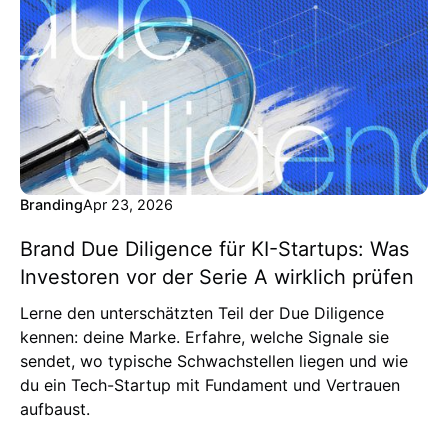
Branding
Apr 23, 2026
Brand Due Diligence für KI-Startups: Was
Investoren vor der Serie A wirklich prüfen
Lerne den unterschätzten Teil der Due Diligence
kennen: deine Marke. Erfahre, welche Signale sie
sendet, wo typische Schwachstellen liegen und wie
du ein Tech-Startup mit Fundament und Vertrauen
aufbaust.