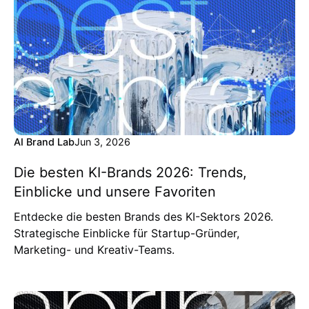
AI Brand Lab
Jun 3, 2026
Die besten KI-Brands 2026: Trends,
Einblicke und unsere Favoriten
Entdecke die besten Brands des KI-Sektors 2026.
Strategische Einblicke für Startup-Gründer,
Marketing- und Kreativ-Teams.