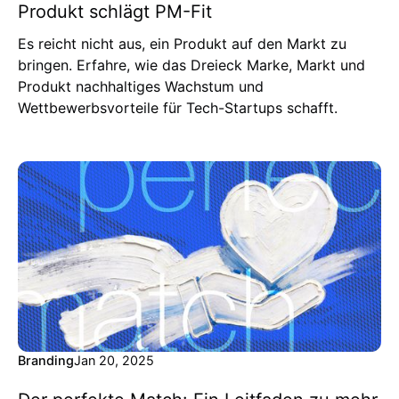
Produkt schlägt PM-Fit
Es reicht nicht aus, ein Produkt auf den Markt zu
bringen. Erfahre, wie das Dreieck Marke, Markt und
Produkt nachhaltiges Wachstum und
Wettbewerbsvorteile für Tech-Startups schafft.
Branding
Jan 20, 2025