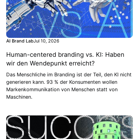
AI Brand Lab
Jul 10, 2026
Human-centered branding vs. KI: Haben
wir den Wendepunkt erreicht?
Das Menschliche im Branding ist der Teil, den KI nicht
generieren kann. 93 % der Konsumenten wollen
Markenkommunikation von Menschen statt von
Maschinen.