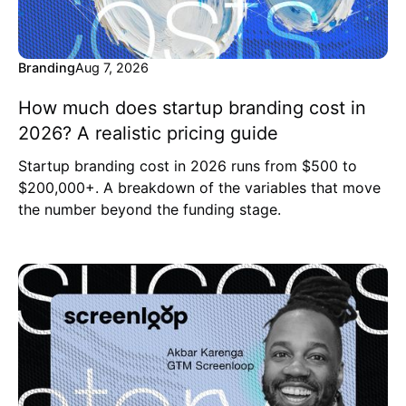
Branding
Aug 7, 2026
How much does startup branding cost in
2026? A realistic pricing guide
Startup branding cost in 2026 runs from $500 to
$200,000+. A breakdown of the variables that move
the number beyond the funding stage.