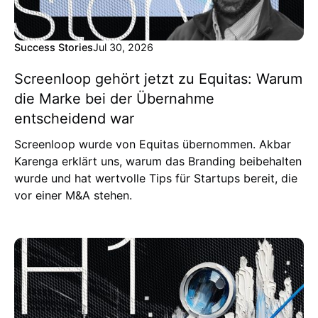
Success Stories
Jul 30, 2026
Screenloop gehört jetzt zu Equitas: Warum
die Marke bei der Übernahme
entscheidend war
Screenloop wurde von Equitas übernommen. Akbar
Karenga erklärt uns, warum das Branding beibehalten
wurde und hat wertvolle Tips für Startups bereit, die
vor einer M&A stehen.