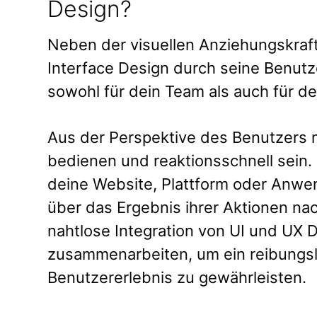
Design?
Neben der visuellen Anziehungskraf
Interface Design durch seine Benutze
sowohl für dein Team als auch für d
Aus der Perspektive des Benutzers m
bedienen und reaktionsschnell sein. 
deine Website, Plattform oder Anwe
über das Ergebnis ihrer Aktionen na
nahtlose Integration von UI und UX
zusammenarbeiten, um ein reibungsl
Benutzererlebnis zu gewährleisten.