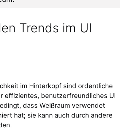
len Trends im UI
chkeit im Hinterkopf sind ordentliche
r effizientes, benutzerfreundliches UI
bedingt, dass Weißraum verwendet
niert hat; sie kann auch durch andere
rden.