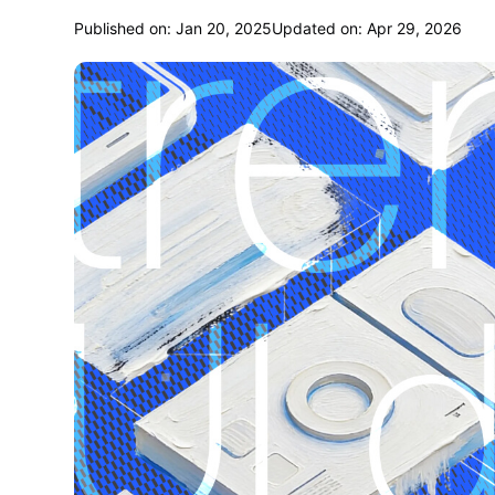
Published on: Jan 20, 2025
Updated on: Apr 29, 2026