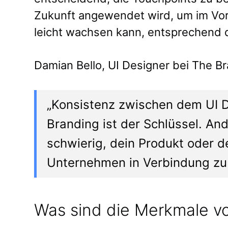
Zukunft angewendet wird, um im Vor
leicht wachsen kann, entsprechend 
Damian Bello, UI Designer bei The Br
„Konsistenz zwischen dem UI
Branding ist der Schlüssel. And
schwierig, dein Produkt oder d
Unternehmen in Verbindung zu
Was sind die Merkmale vo