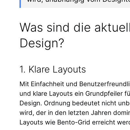
Was sind die aktuel
Design?
1. Klare Layouts
Mit Einfachheit und Benutzerfreundli
und klare Layouts ein Grundpfeiler fü
Design. Ordnung bedeutet nicht un
wird, der in den letzten Jahren domi
Layouts wie Bento-Grid erreicht we