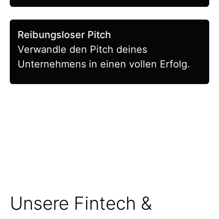
Reibungsloser Pitch
Verwandle den Pitch deines
Unternehmens in einen vollen Erfolg.
Unsere Fintech &