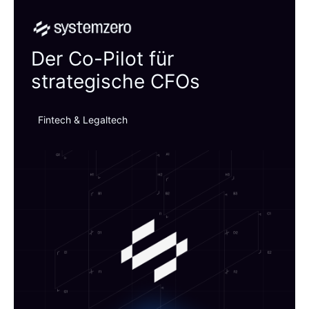
Systemzero
Der Co-Pilot für
strategische CFOs
Fintech & Legaltech