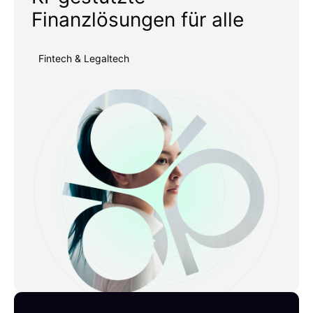
Finanzlösungen für alle
Fintech & Legaltech