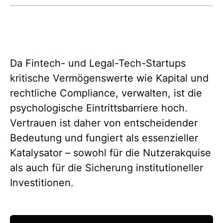
Da Fintech- und Legal-Tech-Startups
kritische Vermögenswerte wie Kapital und
rechtliche Compliance, verwalten, ist die
psychologische Eintrittsbarriere hoch.
Vertrauen ist daher von entscheidender
Bedeutung und fungiert als essenzieller
Katalysator – sowohl für die Nutzerakquise
als auch für die Sicherung institutioneller
Investitionen.