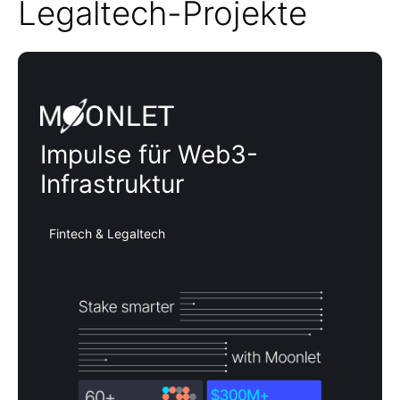
Legaltech-Projekte
Moonlet
Impulse für Web3-
Infrastruktur
Fintech & Legaltech