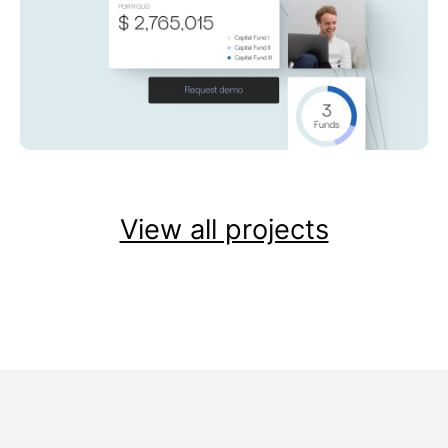
View all projects