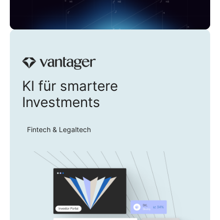
Vantager
KI für smartere
Investments
Fintech & Legaltech