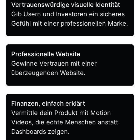
Vertrauenswürdige visuelle Identität
Gib Usern und Investoren ein sicheres
Gefühl mit einer professionellen Marke.
Professionelle Website
Gewinne Vertrauen mit einer
überzeugenden Website.
Finanzen, einfach erklärt
Vermittle dein Produkt mit Motion
Videos, die echte Menschen anstatt
Dashboards zeigen.