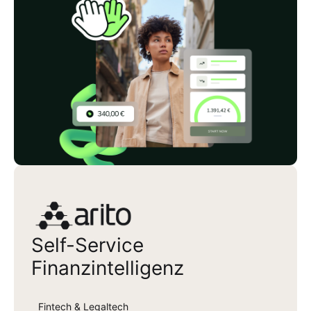
Arito
Self-Service
Finanzintelligenz
Fintech & Legaltech