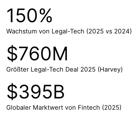
150%
Wachstum von Legal-Tech (2025 vs 2024)
$760M
Größter Legal-Tech Deal 2025 (Harvey)
$395B
Globaler Marktwert von Fintech (2025)