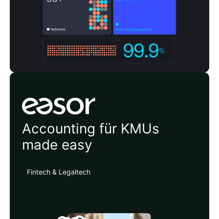
Easor
Accounting für KMUs
made easy
Fintech & Legaltech