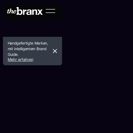
Handgefertigte Marken,
mit intelligentem Brand
Guide.
Mehr erfahren