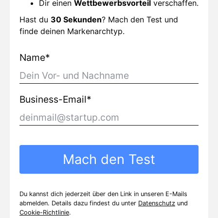
Dir einen
Wettbewerbsvorteil
verschaffen.
Hast du
30 Sekunden
? Mach den Test und
finde deinen Markenarchtyp.
Name*
Business-Email*
Du kannst dich jederzeit über den Link in unseren E-Mails
abmelden. Details dazu findest du unter
Datenschutz
und
Cookie-Richtlinie
.