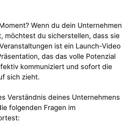
-Moment? Wenn du dein Unternehmen
, möchtest du sicherstellen, dass sie
Veranstaltungen ist ein Launch-Video
räsentation, das das volle Potenzial
fektiv kommuniziert und sofort die
f sich zieht.
ges Verständnis deines Unternehmens
 die folgenden Fragen im
rtest: