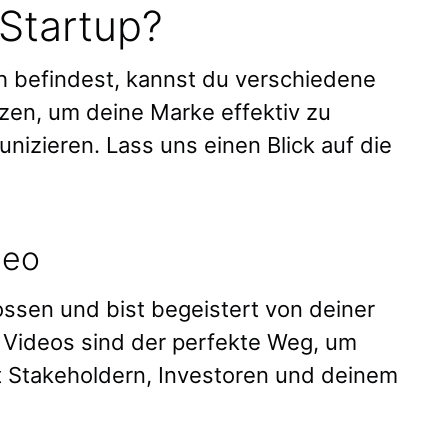
 Startup?
h befindest, kannst du verschiedene
zen, um deine Marke effektiv zu
nizieren. Lass uns einen Blick auf die
deo
ssen und bist begeistert von deiner
 Videos sind der perfekte Weg, um
 Stakeholdern, Investoren und deinem