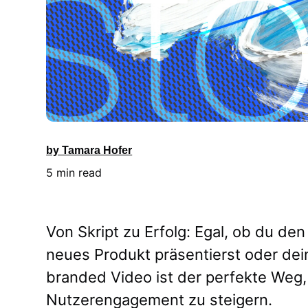
by Tamara Hofer
5 min read
Von Skript zu Erfolg: Egal, ob du de
neues Produkt präsentierst oder dei
branded Video ist der perfekte Weg
Nutzerengagement zu steigern.