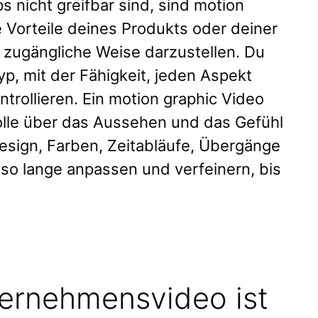
s nicht greifbar sind, sind motion
 Vorteile deines Produkts oder deiner
d zugängliche Weise darzustellen. Du
yp, mit der Fähigkeit, jeden Aspekt
ntrollieren. Ein motion graphic Video
rolle über das Aussehen und das Gefühl
esign, Farben, Zeitabläufe, Übergänge
 so lange anpassen und verfeinern, bis
ernehmensvideo ist