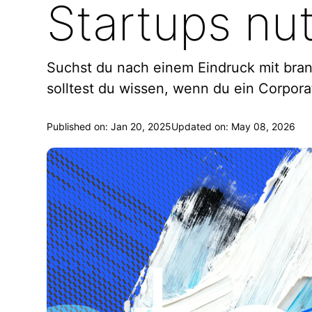
Startups nu
Suchst du nach einem Eindruck mit bra
solltest du wissen, wenn du ein Corporat
Published on: Jan 20, 2025
Updated on: May 08, 2026