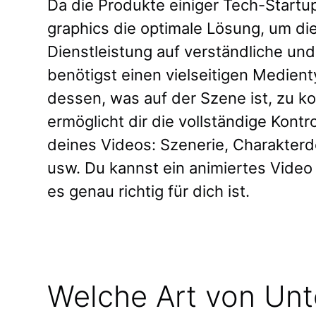
Da die Produkte einiger Tech-Startup
graphics die optimale Lösung, um die
Dienstleistung auf verständliche un
benötigst einen vielseitigen Medient
dessen, was auf der Szene ist, zu ko
ermöglicht dir die vollständige Kont
deines Videos: Szenerie, Charakterd
usw. Du kannst ein animiertes Video
es genau richtig für dich ist.
Welche Art von Unt