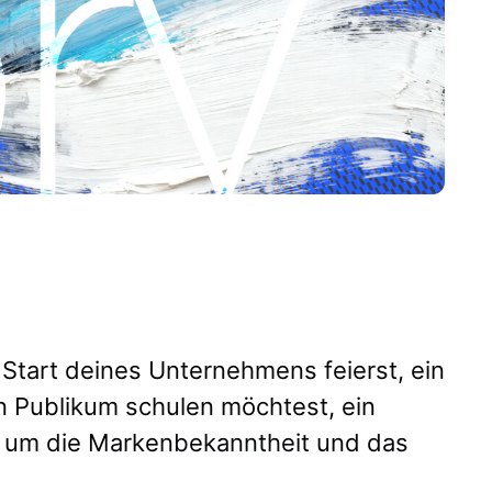
n Start deines Unternehmens feierst, ein
n Publikum schulen möchtest, ein
, um die Markenbekanntheit und das