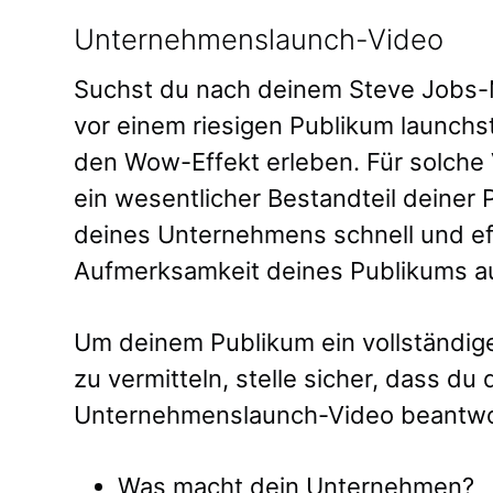
Unternehmenslaunch-Video
Suchst du nach deinem Steve Jobs
vor einem riesigen Publikum launchst
den Wow-Effekt erleben. Für solche 
ein wesentlicher Bestandteil deiner P
deines Unternehmens schnell und ef
Aufmerksamkeit deines Publikums au
Um deinem Publikum ein vollständi
zu vermitteln, stelle sicher, dass du
Unternehmenslaunch-Video beantwo
Was macht dein Unternehmen?