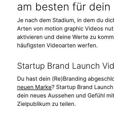
am besten für dein
Je nach dem Stadium, in dem du dic
Arten von motion graphic Videos nut
aktivieren und deine Werte zu kommu
häufigsten Videoarten werfen.
Startup Brand Launch Vi
Du hast dein (Re)Branding abgeschlo
neuen Marke
? Startup Brand Launch
dein neues Aussehen und Gefühl mit
Zielpublikum zu teilen.